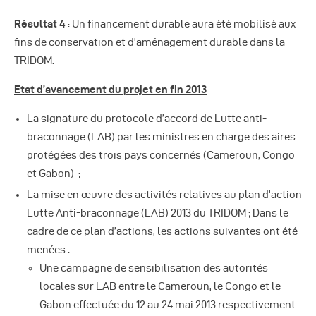
Résultat 4
: Un financement durable aura été mobilisé aux
fins de conservation et d’aménagement durable dans la
TRIDOM.
Etat d’avancement du projet en fin 2013
La signature du protocole d’accord de Lutte anti-
braconnage (LAB) par les ministres en charge des aires
protégées des trois pays concernés (Cameroun, Congo
et Gabon) ;
La mise en œuvre des activités relatives au plan d’action
Lutte Anti-braconnage (LAB) 2013 du TRIDOM ; Dans le
cadre de ce plan d’actions, les actions suivantes ont été
menées :
Une campagne de sensibilisation des autorités
locales sur LAB entre le Cameroun, le Congo et le
Gabon effectuée du 12 au 24 mai 2013 respectivement