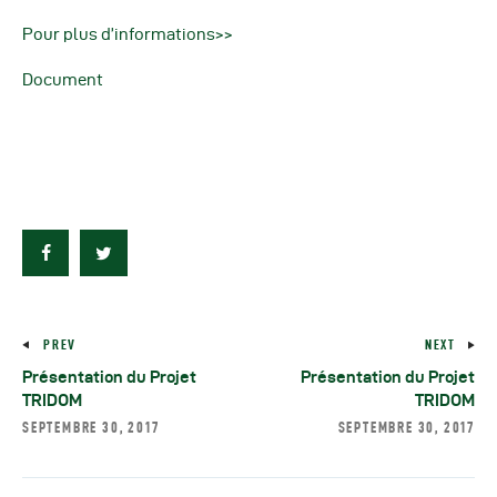
Pour plus d’informations>>
Document
PREV
NEXT
Présentation du Projet
Présentation du Projet
TRIDOM
TRIDOM
SEPTEMBRE 30, 2017
SEPTEMBRE 30, 2017