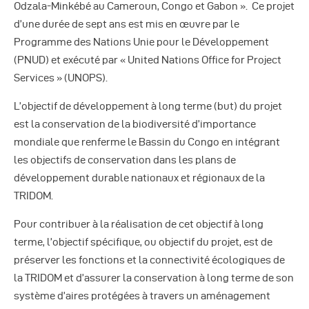
Autres Publications
Odzala-Minkébé au Cameroun, Congo et Gabon ». Ce projet
d’une durée de sept ans est mis en œuvre par le
Programme des Nations Unie pour le Développement
(PNUD) et exécuté par « United Nations Office for Project
Services » (UNOPS).
L’objectif de développement à long terme (but) du projet
est la conservation de la biodiversité d’importance
mondiale que renferme le Bassin du Congo en intégrant
les objectifs de conservation dans les plans de
développement durable nationaux et régionaux de la
TRIDOM.
Pour contribuer à la réalisation de cet objectif à long
terme, l’objectif spécifique, ou objectif du projet, est de
préserver les fonctions et la connectivité écologiques de
la TRIDOM et d’assurer la conservation à long terme de son
système d’aires protégées à travers un aménagement