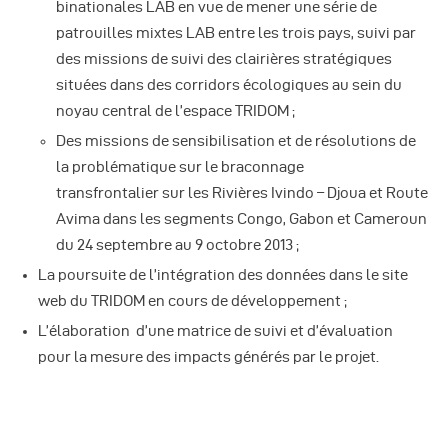
binationales LAB en vue de mener une série de
patrouilles mixtes LAB entre les trois pays, suivi par
des missions de suivi des clairières stratégiques
situées dans des corridors écologiques au sein du
noyau central de l’espace TRIDOM ;
Des missions de sensibilisation et de résolutions de
la problématique sur le braconnage
transfrontalier sur les Rivières Ivindo – Djoua et Route
Avima dans les segments Congo, Gabon et Cameroun
du 24 septembre au 9 octobre 2013 ;
La poursuite de l’intégration des données dans le site
web du TRIDOM en cours de développement ;
L’élaboration d’une matrice de suivi et d’évaluation
pour la mesure des impacts générés par le projet.