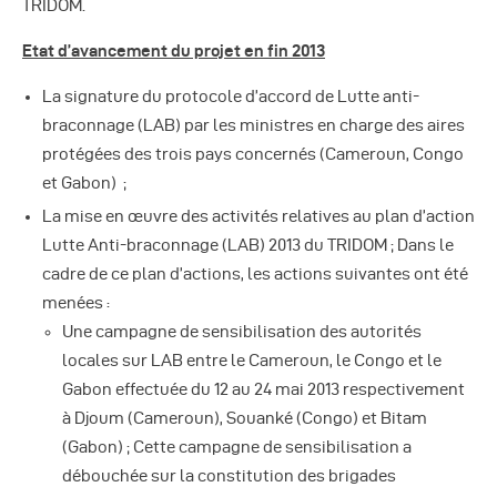
TRIDOM.
Etat d’avancement du projet en fin 2013
La signature du protocole d’accord de Lutte anti-
braconnage (LAB) par les ministres en charge des aires
protégées des trois pays concernés (Cameroun, Congo
et Gabon) ;
La mise en œuvre des activités relatives au plan d’action
Lutte Anti-braconnage (LAB) 2013 du TRIDOM ; Dans le
cadre de ce plan d’actions, les actions suivantes ont été
menées :
Une campagne de sensibilisation des autorités
locales sur LAB entre le Cameroun, le Congo et le
Gabon effectuée du 12 au 24 mai 2013 respectivement
à Djoum (Cameroun), Souanké (Congo) et Bitam
(Gabon) ; Cette campagne de sensibilisation a
débouchée sur la constitution des brigades