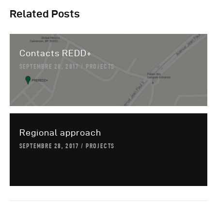
Related Posts
Contacts REDD+
SEPTEMBRE 28, 2017
PROJECTS
Regional approach
SEPTEMBRE 28, 2017
PROJECTS