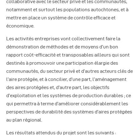
collaborative avec le secteur privé et les communautés,
notamment et surtout les populations autochtones, et à
mettre en place un système de contrôle efficace et
économique.
Les activités entreprises vont collectivement faire la
démonstration de méthodes et de moyens d’un bon
rapport coût-efficacité et transposables ailleurs qui sont
destinés à promouvoir une participation élargie des
communautés, du secteur privé et d’autres acteurs clés de
l’aire protégée, et à concilier, d’une part, l’aménagement
des aires protégées et, d’autre part, les objectifs
d’exploitation et les systèmes de production durables ; ce
qui permettra à terme d’améliorer considérablement les
perspectives de durabilité des systèmes d’aires protégées
au plan régional.
Les résultats attendus du projet sont les suivants :