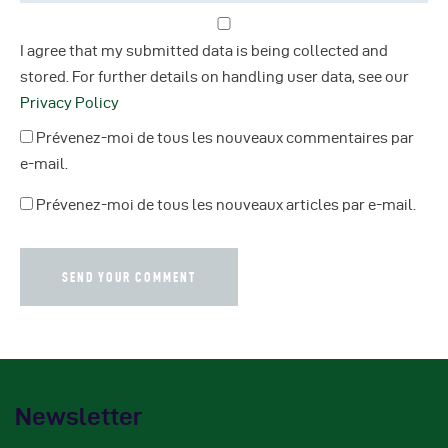
I agree that my submitted data is being collected and
stored. For further details on handling user data, see our
Privacy Policy
Prévenez-moi de tous les nouveaux commentaires par
e-mail.
Prévenez-moi de tous les nouveaux articles par e-mail.
Newsletter