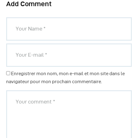
Add Comment
Enregistrer mon nom, mon e-mail et mon site dans le
navigateur pour mon prochain commentaire.