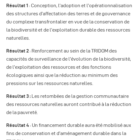
Résultat 1
: Conception, l’adoption et l’opérationnalisation
des structures d’affectation des terres et de gouvernance
du complexe transfrontalier en vue de la conservation de
la biodiversité et de l’exploitation durable des ressources
naturelles.
Résultat 2
: Renforcement au sein de la TRIDOM des
capacités de surveillance de l’évolution de la biodiversité,
de l’exploitation des ressources et des fonctions
écologiques ainsi que la réduction au minimum des
pressions sur les ressources naturelles.
Résultat 3 :
Les retombées de la gestion communautaire
des ressources naturelles auront contribué à la réduction
de la pauvreté.
Résultat 4
: Un financement durable aura été mobilisé aux
fins de conservation et d’aménagement durable dans la