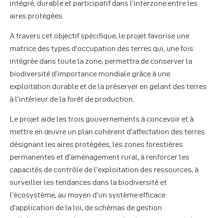
intégré, durable et participatif dans l’interzone entre les
aires protégées.
A travers cet objectif spécifique, le projet favorise une
matrice des types d’occupation des terres qui, une fois
intégrée dans toute la zone, permettra de conserver la
biodiversité d’importance mondiale grâce à une
exploitation durable et de la préserver en gelant des terres
à l’intérieur de la forêt de production.
Le projet aide les trois gouvernements à concevoir et à
mettre en œuvre un plan cohérent d’affectation des terres
désignant les aires protégées, les zones forestières
permanentes et d’aménagement rural, à renforcer les
capacités de contrôle de l’exploitation des ressources, à
surveiller les tendances dans la biodiversité et
l’écosystème, au moyen d’un système efficace
d’application de la loi, de schémas de gestion