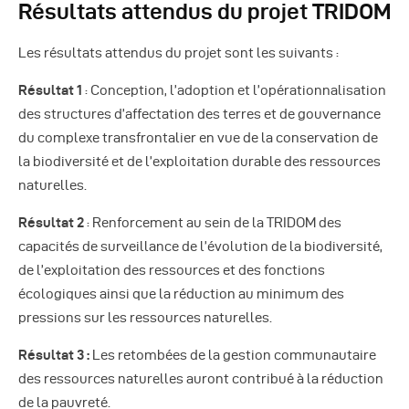
Résultats attendus du projet TRIDOM
Les résultats attendus du projet sont les suivants :
Résultat 1
: Conception, l’adoption et l’opérationnalisation
des structures d’affectation des terres et de gouvernance
du complexe transfrontalier en vue de la conservation de
la biodiversité et de l’exploitation durable des ressources
naturelles.
Résultat 2
: Renforcement au sein de la TRIDOM des
capacités de surveillance de l’évolution de la biodiversité,
de l’exploitation des ressources et des fonctions
écologiques ainsi que la réduction au minimum des
pressions sur les ressources naturelles.
Résultat 3 :
Les retombées de la gestion communautaire
des ressources naturelles auront contribué à la réduction
de la pauvreté.