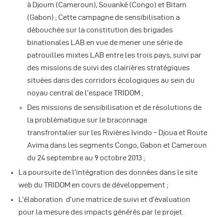
à Djoum (Cameroun), Souanké (Congo) et Bitam
(Gabon) ; Cette campagne de sensibilisation a
débouchée sur la constitution des brigades
binationales LAB en vue de mener une série de
patrouilles mixtes LAB entre les trois pays, suivi par
des missions de suivi des clairières stratégiques
situées dans des corridors écologiques au sein du
noyau central de l’espace TRIDOM ;
Des missions de sensibilisation et de résolutions de
la problématique sur le braconnage
transfrontalier sur les Rivières Ivindo – Djoua et Route
Avima dans les segments Congo, Gabon et Cameroun
du 24 septembre au 9 octobre 2013 ;
La poursuite de l’intégration des données dans le site
web du TRIDOM en cours de développement ;
L’élaboration d’une matrice de suivi et d’évaluation
pour la mesure des impacts générés par le projet.