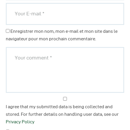
Enregistrer mon nom, mon e-mail et mon site dans le
navigateur pour mon prochain commentaire.
I agree that my submitted data is being collected and
stored. For further details on handling user data, see our
Privacy Policy