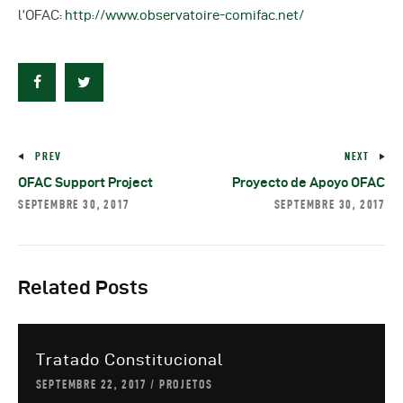
l’OFAC:
http://www.observatoire-comifac.net/
PREV
NEXT
OFAC Support Project
Proyecto de Apoyo OFAC
SEPTEMBRE 30, 2017
SEPTEMBRE 30, 2017
Related Posts
Tratado Constitucional
SEPTEMBRE 22, 2017
PROJETOS