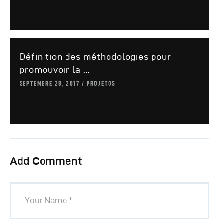
Définition des méthodologies pour
promouvoir la ...
SEPTEMBRE 28, 2017
PROJETOS
Add Comment