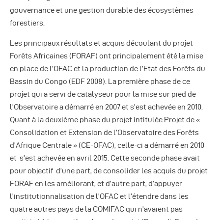
Autres Publications
gouvernance et une gestion durable des écosystèmes
forestiers.
Les principaux résultats et acquis découlant du projet
Forêts Africaines (FORAF) ont principalement été la mise
en place de l’OFAC et la production de l’Etat des Forêts du
Bassin du Congo (EDF 2008). La première phase de ce
projet qui a servi de catalyseur pour la mise sur pied de
l’Observatoire a démarré en 2007 et s’est achevée en 2010.
Quant à la deuxième phase du projet intitulée Projet de «
Consolidation et Extension de l’Observatoire des Forêts
d’Afrique Centrale » (CE-OFAC), celle-ci a démarré en 2010
et s’est achevée en avril 2015. Cette seconde phase avait
pour objectif d’une part, de consolider les acquis du projet
FORAF en les améliorant, et d’autre part, d’appuyer
l’institutionnalisation de l’OFAC et l’étendre dans les
quatre autres pays de la COMIFAC qui n’avaient pas