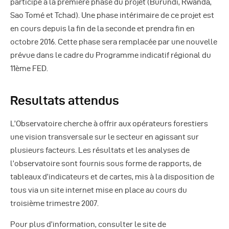
participé à la première phase du projet (Burundi, Rwanda,
Sao Tomé et Tchad). Une phase intérimaire de ce projet est
en cours depuis la fin de la seconde et prendra fin en
octobre 2016. Cette phase sera remplacée par une nouvelle
prévue dans le cadre du Programme indicatif régional du
11ème FED.
Resultats attendus
L’Observatoire cherche à offrir aux opérateurs forestiers
une vision transversale sur le secteur en agissant sur
plusieurs facteurs. Les résultats et les analyses de
l’observatoire sont fournis sous forme de rapports, de
tableaux d’indicateurs et de cartes, mis à la disposition de
tous via un site internet mise en place au cours du
troisième trimestre 2007.
Pour plus d’information, consulter le site de