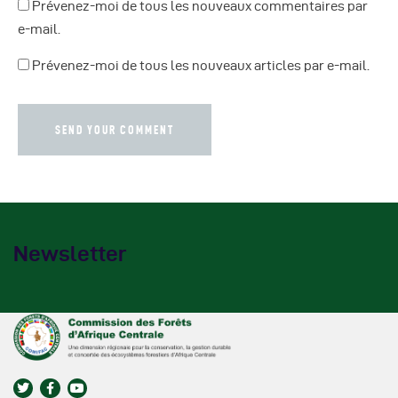
Prévenez-moi de tous les nouveaux commentaires par
e-mail.
Prévenez-moi de tous les nouveaux articles par e-mail.
Newsletter