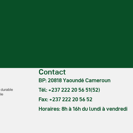
Contact
BP: 20818 Yaoundé Cameroun
Tél: +237 222 20 56 51(52)
Fax: +237 222 20 56 52
Horaires: 8h à 16h du lundi à vendredi