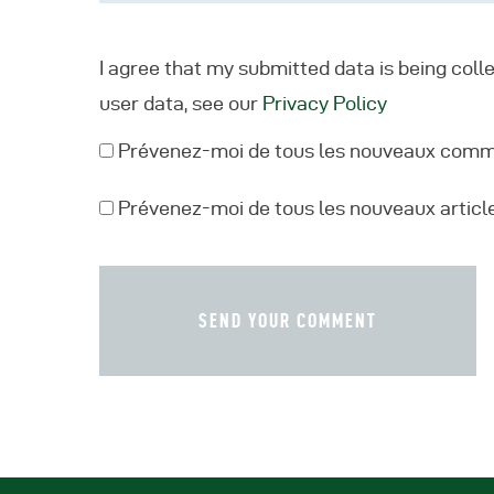
I agree that my submitted data is being coll
user data, see our
Privacy Policy
Prévenez-moi de tous les nouveaux comme
Prévenez-moi de tous les nouveaux article