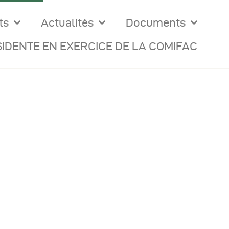
ts
Actualités
Documents
IDENTE EN EXERCICE DE LA COMIFAC