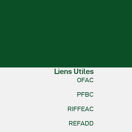
Liens Utiles
OFAC
PFBC
RIFFEAC
REFADD