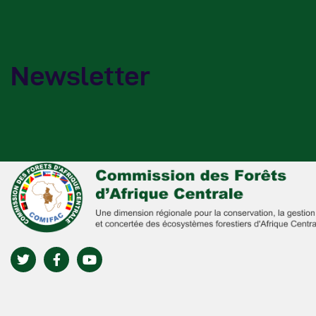
Newsletter