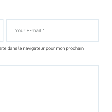
ite dans le navigateur pour mon prochain