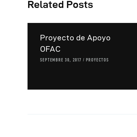
A
Related Posts
Proyecto de Apoyo
OFAC
SEPTEMBRE 30, 2017
PROYECTOS