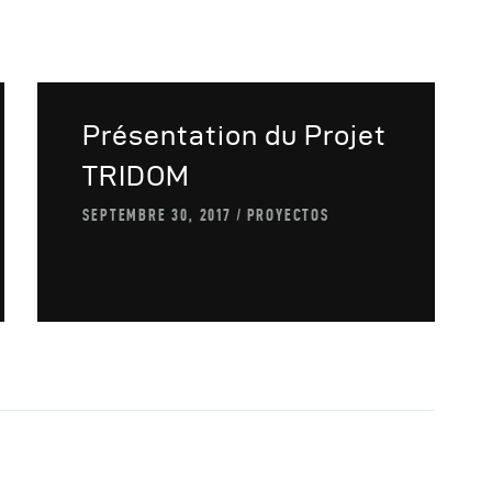
utres Publications
Présentation du Projet
TRIDOM
SEPTEMBRE 30, 2017
PROYECTOS