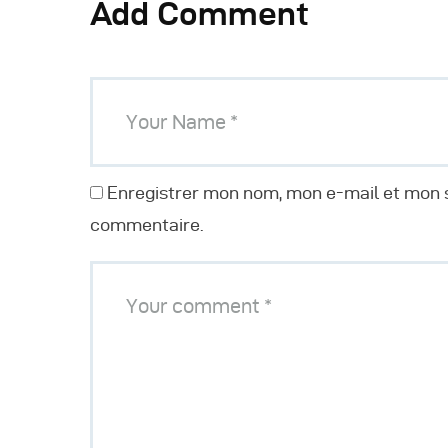
Add Comment
Enregistrer mon nom, mon e-mail et mon s
commentaire.