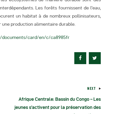
nterdépendants. Les forêts fournissent de l’eau,
curent un habitat à de nombreux pollinisateurs,
r une production alimentaire durable.
g/documents/card/en/c/ca8985fr
NEXT
Afrique Centrale: Bassin du Congo – Les
jeunes s’activent pour la préservation des