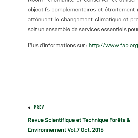
objectifs complémentaires et étroitement i
atténuent le changement climatique et pro
soit un ensemble de services essentiels pou
Plus d’informations sur :
http://www.fao.or
PREV
Revue Scientifique et Technique Forêts &
Environnement Vol.7 Oct. 2016