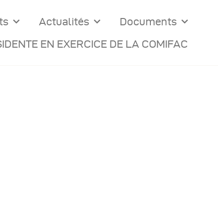
ts
Actualités
Documents
IDENTE EN EXERCICE DE LA COMIFAC