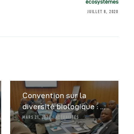
écosystèmes
JUILLET 8, 2020
Convention sur la
diversité biologique : ...
MARS 21, 2022
ACTUALITÉS