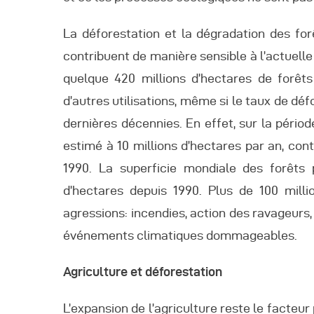
La déforestation et la dégradation des fo
contribuent de manière sensible à l’actuelle
quelque 420 millions d’hectares de forêt
d’autres utilisations, même si le taux de dé
dernières décennies. En effet, sur la pério
estimé à 10 millions d’hectares par an, con
1990. La superficie mondiale des forêts 
d’hectares depuis 1990. Plus de 100 milli
agressions: incendies, action des ravageurs
événements climatiques dommageables.
Agriculture et déforestation
L’expansion de l’agriculture reste le facteur