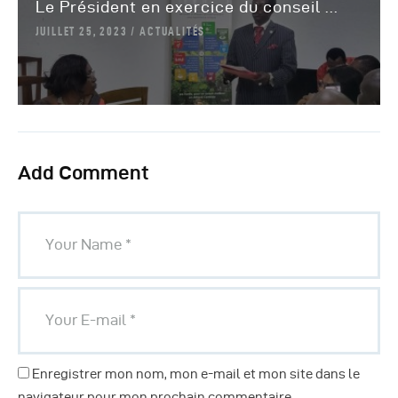
Le Président en exercice du conseil ...
JUILLET 25, 2023
ACTUALITÉS
Add Comment
Enregistrer mon nom, mon e-mail et mon site dans le
navigateur pour mon prochain commentaire.