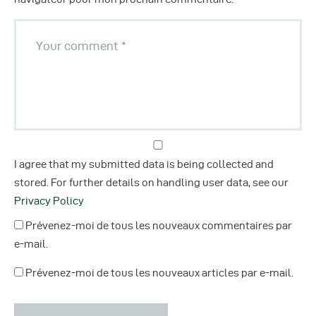
I agree that my submitted data is being collected and
stored. For further details on handling user data, see our
Privacy Policy
Prévenez-moi de tous les nouveaux commentaires par
e-mail.
Prévenez-moi de tous les nouveaux articles par e-mail.