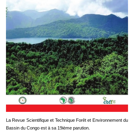
Autres Publications
La Revue Scientifique et Technique Forêt et Environnement du
Bassin du Congo est à sa 19ième parution.