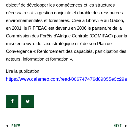
objectif de développer les compétences et les structures
nécessaires à la gestion conjointe et durable des ressources
environnementales et forestières. Créé à Libreville au Gabon,
en 2001, le RIFFEAC est devenu en 2006 le partenaire de la
Commission des Forêts d’Afrique Centrale (COMIFAC) pour la
mise en œuvre de l’axe stratégique n°7 de son Plan de
Convergence « Renforcement des capacités, participation des
acteurs, information et formation ».
Lire la publication
https://www.calameo.com/read/006747476d69355e3c29a
PREV
NEXT