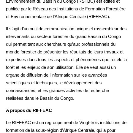
Environnement du Bassin du Congo (RSTBC) est éditée et
publiée par le Réseau des Institutions de Formation Forestière
et Environnementale de l’Afrique Centrale (RIFFEAC).
Il s’agit d’un outil de communication unique et rassembleur des
intervenants du secteur forestier du grand Bassin du Congo
qui permet tant aux chercheurs qu’aux professionnels du
monde forestier de présenter les résultats de leurs travaux et
expertises dans tous les aspects et phénomènes que recèle la
forêt et les enjeux de son utilisation. Elle se veut aussi un
organe de diffusion de l’information sur les avancées
scientifiques et techniques, le développement des
connaissances, et les grandes activités de recherche
réalisées dans le Bassin du Congo.
A propos du RIFFEAC
Le RIFFEAC est un regroupement de Vingt-trois institutions de
formation de la sous-région d’Afrique Centrale, qui a pour