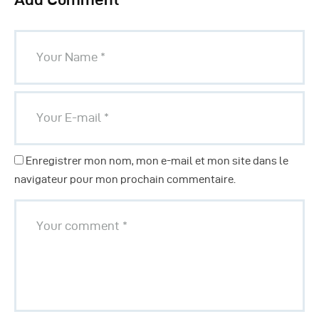
Enregistrer mon nom, mon e-mail et mon site dans le
navigateur pour mon prochain commentaire.