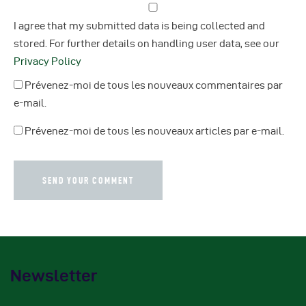
I agree that my submitted data is being collected and
stored. For further details on handling user data, see our
Privacy Policy
Prévenez-moi de tous les nouveaux commentaires par
e-mail.
Prévenez-moi de tous les nouveaux articles par e-mail.
Newsletter