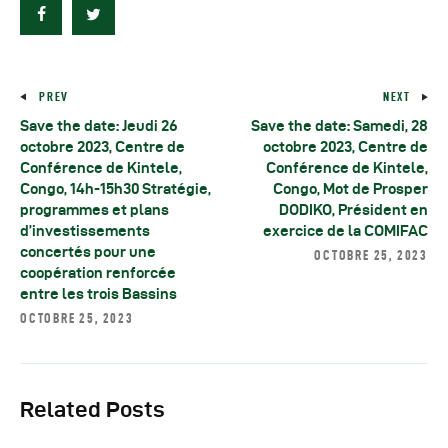
PREV
NEXT
Save the date: Jeudi 26
Save the date: Samedi, 28
octobre 2023, Centre de
octobre 2023, Centre de
Conférence de Kintele,
Conférence de Kintele,
Congo, 14h-15h30 Stratégie,
Congo, Mot de Prosper
programmes et plans
DODIKO, Président en
d’investissements
exercice de la COMIFAC
concertés pour une
OCTOBRE 25, 2023
coopération renforcée
entre les trois Bassins
OCTOBRE 25, 2023
Related Posts