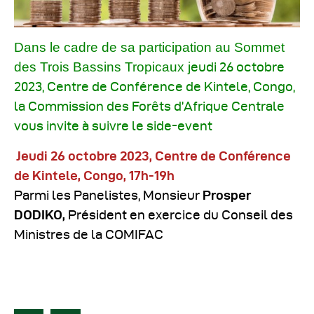
Dans le cadre de sa participation au Sommet
des Trois Bassins Tropicaux j
eudi 26 octobre
2023, Centre de Conférence de Kintele, Congo,
la Commission des Forêts d’Afrique Centrale
vous invite à suivre le side-event
Jeudi 26 octobre 2023, Centre de Conférence
de Kintele, Congo, 17h-19h
Parmi les Panelistes, Monsieur
Prosper
DODIKO,
Président en exercice du Conseil des
Ministres de la COMIFAC