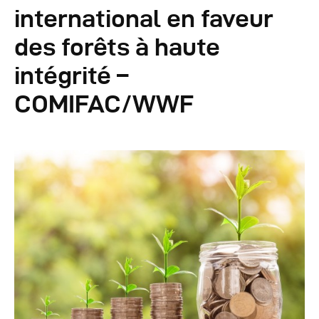
Autres Publications
international en faveur
des forêts à haute
intégrité –
COMIFAC/WWF