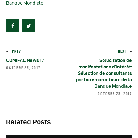
Autres Publications
Banque Mondiale
PREV
NEXT
COMIFAC News 17
Sollicitation de
manifestations d’intérêt:
OCTOBRE 25, 2017
Sélection de consultants
par les emprunteurs de la
Banque Mondiale
OCTOBRE 28, 2017
Related Posts