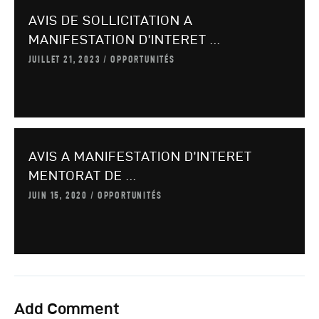
AVIS DE SOLLICITATION A
MANIFESTATION D’INTERET ...
JUILLET 21, 2023
OPPORTUNITÉS
AVIS A MANIFESTATION D’INTERET
MENTORAT DE ...
JUIN 15, 2020
OPPORTUNITÉS
Add Comment