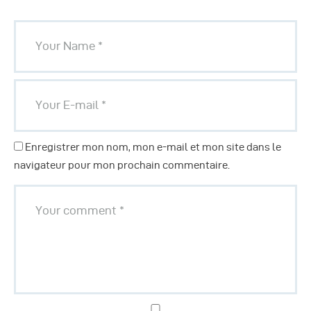
Enregistrer mon nom, mon e-mail et mon site dans le
navigateur pour mon prochain commentaire.