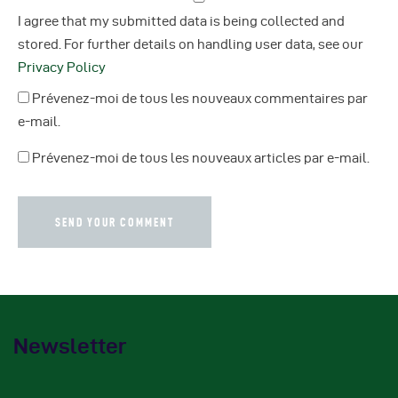
I agree that my submitted data is being collected and
stored. For further details on handling user data, see our
Privacy Policy
Prévenez-moi de tous les nouveaux commentaires par
e-mail.
Prévenez-moi de tous les nouveaux articles par e-mail.
Newsletter