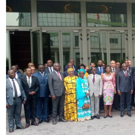
Autres Publications