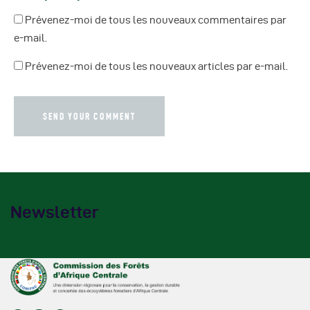
Prévenez-moi de tous les nouveaux commentaires par
e-mail.
Prévenez-moi de tous les nouveaux articles par e-mail.
Newsletter