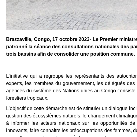
Brazzaville, Congo, 17 octobre 2023- Le Premier ministr
patronné la séance des consultations nationales des par
trois bassins afin de consolider une position commune.
L’initiative qui a regroupé les représentants des autochto
experts, les membres du gouvernement, les délégués des a
agences du système des Nations unies au Congo consiste à 
forestiers tropicaux.
L’objectif de cette démarche est de stimuler un dialogue inc
gestion des écosystèmes naturels, le changement climatique 
à informer les acteurs nationaux sur les opportunités de
innovants, faire connaître les préoccupations des femmes, 