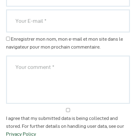
Enregistrer mon nom, mon e-mail et mon site dans le
navigateur pour mon prochain commentaire.
I agree that my submitted data is being collected and
stored. For further details on handling user data, see our
Privacy Policy