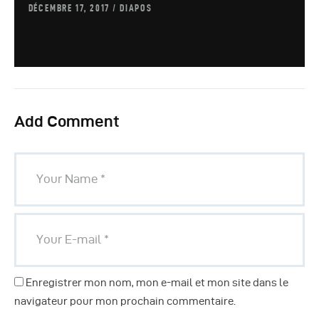
DÉCEMBRE 17, 2017
DIAPOS
Add Comment
Enregistrer mon nom, mon e-mail et mon site dans le
navigateur pour mon prochain commentaire.