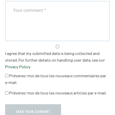
I agree that my submitted data is being collected and
stored. For further details on handling user data, see our
Privacy Policy
Prévenez-moi de tous les nouveaux commentaires par
e-mail.
Prévenez-moi de tous les nouveaux articles par e-mail.