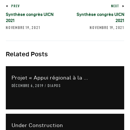
Autres Publications
PREV
NEXT
Synthèse congrès UICN
Synthèse congrès UICN
2021
2021
NOVEMBRE 19, 2021
NOVEMBRE 19, 2021
Related Posts
Projet « Appui régional à la ...
DÉCEMBRE 6, 2019
DIAPOS
Under Construction