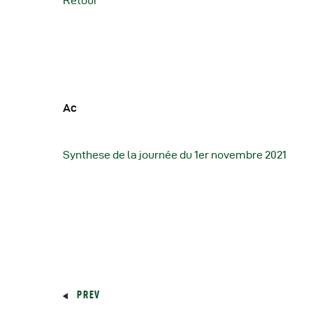
Retour
Ac
Synthese de la journée du 1er novembre 2021
PREV