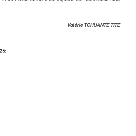
Valérie TCHUANTE TITE
26: