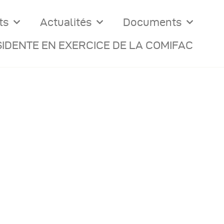
ts
Actualités
Documents
IDENTE EN EXERCICE DE LA COMIFAC