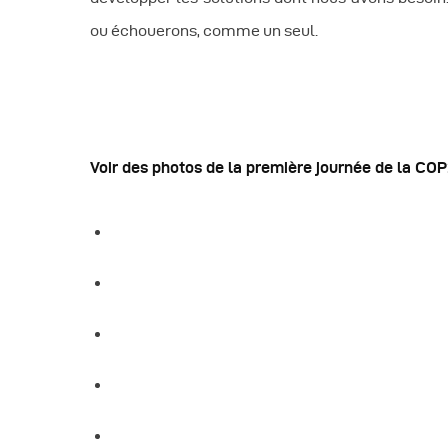
ou échouerons, comme un seul.
Voir des photos de la première journée de la COP