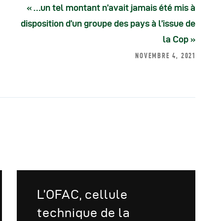
« …un tel montant n’avait jamais été mis à
disposition d’un groupe des pays à l’issue de
la Cop »
NOVEMBRE 4, 2021
L’OFAC, cellule
technique de la