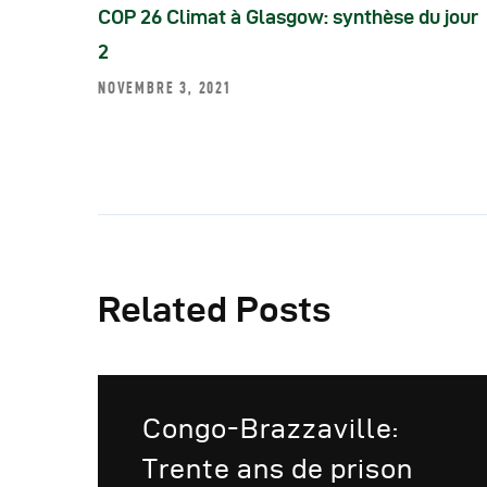
COP 26 Climat à Glasgow: synthèse du jour
2
NOVEMBRE 3, 2021
Related Posts
Congo-Brazzaville:
Trente ans de prison