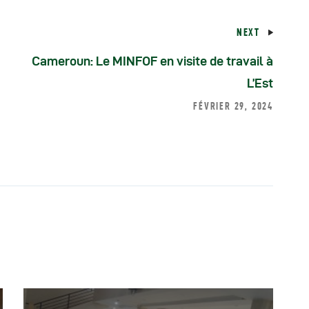
NEXT
Cameroun: Le MINFOF en visite de travail à
L’Est
FÉVRIER 29, 2024