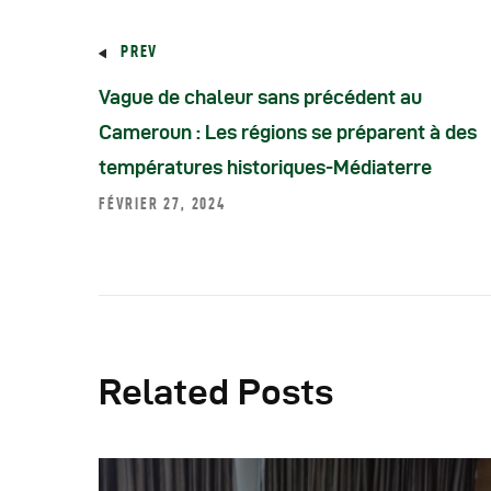
PREV
Vague de chaleur sans précédent au
Cameroun : Les régions se préparent à des
températures historiques-Médiaterre
FÉVRIER 27, 2024
Related Posts