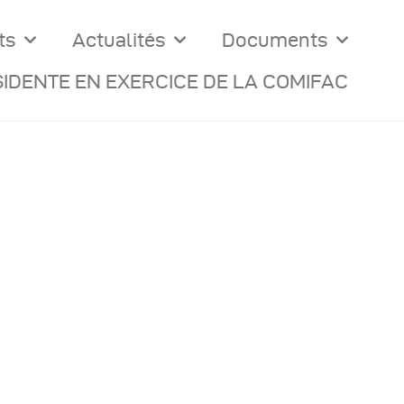
ts
Actualités
Documents
IDENTE EN EXERCICE DE LA COMIFAC