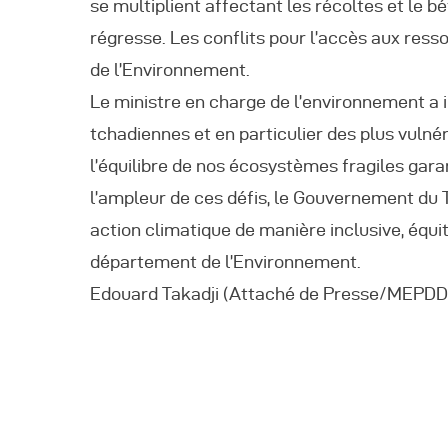
se multiplient affectant les récoltes et le bét
régresse. Les conflits pour l’accès aux ress
de l’Environnement.
Le ministre en charge de l’environnement a in
tchadiennes et en particulier des plus vulnéra
l’équilibre de nos écosystèmes fragiles gara
l’ampleur de ces défis, le Gouvernement du
action climatique de manière inclusive, équi
département de l’Environnement.
Edouard Takadji (Attaché de Presse/MEPDD