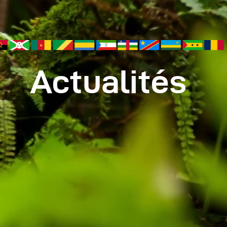
Actualités