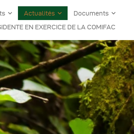
ts
Actualités
Documents
IDENTE EN EXERCICE DE LA COMIFAC