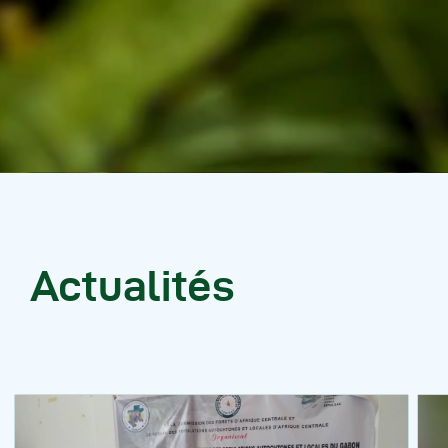
Actualités