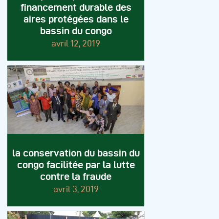
financement durable des
aires protégées dans le
bassin du congo
avril 12, 2019
la conservation du bassin du
congo facilitée par la lutte
contre la fraude
avril 3, 2019