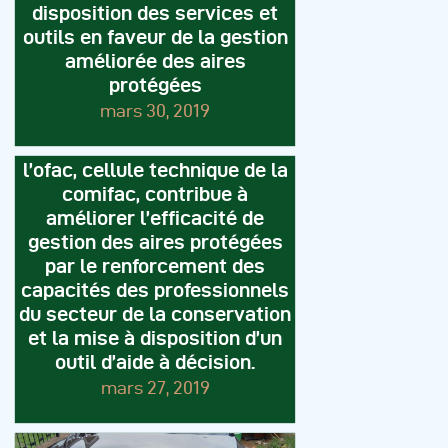
disposition des services et
outils en faveur de la gestion
améliorée des aires
protégées
mars 30, 2019
l’ofac, cellule technique de la
comifac, contribue à
améliorer l’efficacité de
gestion des aires protégées
par le renforcement des
capacités des professionnels
du secteur de la conservation
et la mise à disposition d’un
outil d’aide à décision.
mars 27, 2019