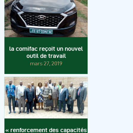
la comifac reçoit un nouvel
outil de travail
mars 27, 2019
« renforcement des capacités