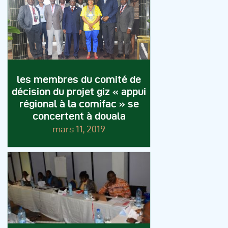
les membres du comité de
décision du projet giz « appui
régional à la comifac » se
concertent à douala
mars 11, 2019