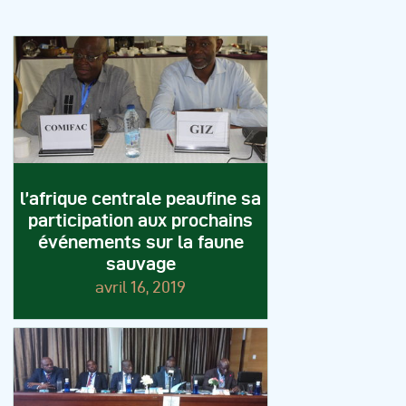
l’afrique centrale peaufine sa
participation aux prochains
événements sur la faune
sauvage
avril 16, 2019