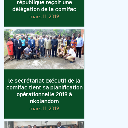
république reçoit une
délégation de la comifac
mars 11, 2019
le secrétariat exécutif de la
comifac tient sa planification
opérationnelle 2019 à
nkolandom
mars 11, 2019