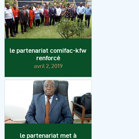
le partenariat comifac-kfw
renforcé
avril 2, 2019
le partenariat met à