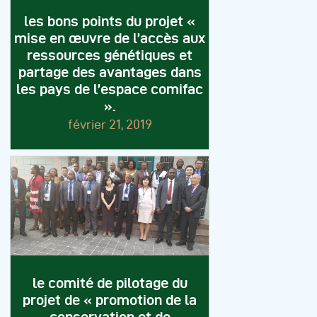
les bons points du projet «
mise en œuvre de l’accès aux
ressources génétiques et
partage des avantages dans
les pays de l’espace comifac
».
février 21, 2019
le comité de pilotage du
projet de « promotion de la