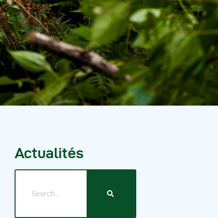
Autres Publications
Actualités