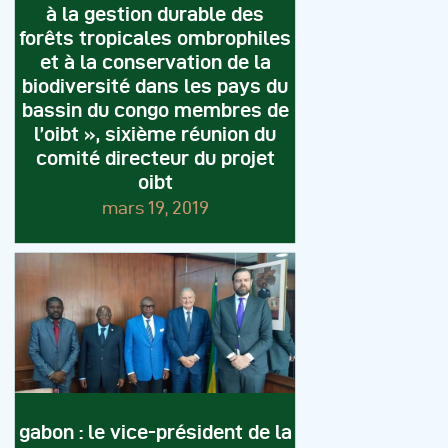
à la gestion durable des
forêts tropicales ombrophiles
et à la conservation de la
biodiversité dans les pays du
bassin du congo membres de
l’oibt », sixième réunion du
comité directeur du projet
oibt
mars 19, 2019
gabon : le vice-président de la