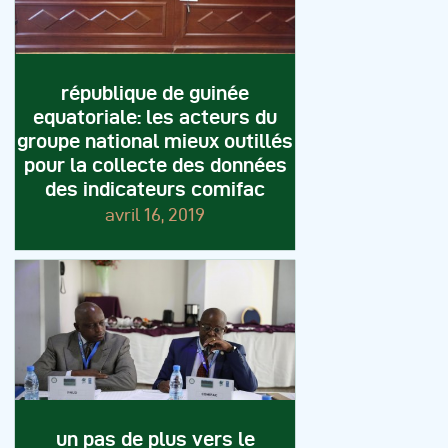
république de guinée
equatoriale: les acteurs du
groupe national mieux outillés
pour la collecte des données
des indicateurs comifac
avril 16, 2019
un pas de plus vers le