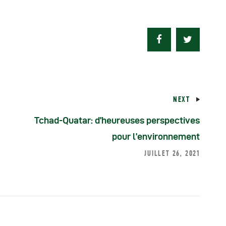
NEXT
Tchad-Quatar: d’heureuses perspectives
pour l’environnement
JUILLET 26, 2021