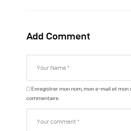
Add Comment
Enregistrer mon nom, mon e-mail et mon s
commentaire.