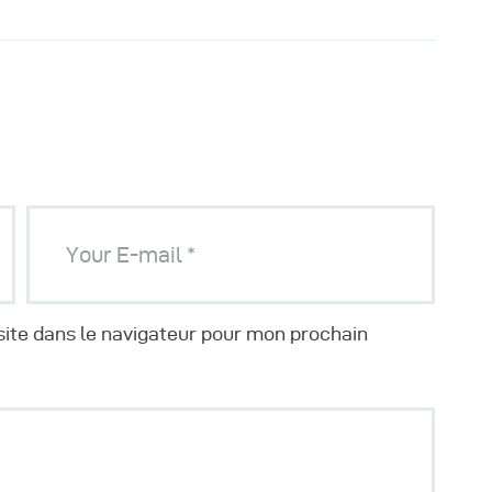
ite dans le navigateur pour mon prochain