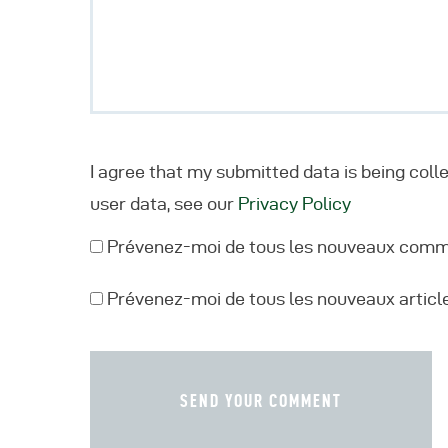
I agree that my submitted data is being coll
user data, see our
Privacy Policy
Prévenez-moi de tous les nouveaux comme
Prévenez-moi de tous les nouveaux article