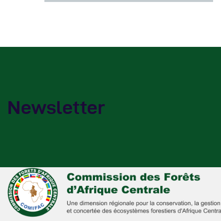
Newsletter