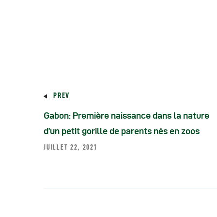
PREV
Gabon: Première naissance dans la nature
d’un petit gorille de parents nés en zoos
JUILLET 22, 2021