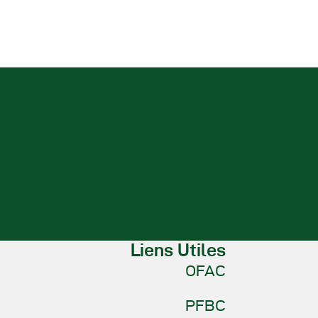
Liens Utiles
OFAC
PFBC