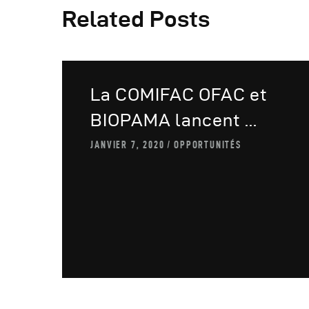
Related Posts
La COMIFAC OFAC et
BIOPAMA lancent ...
JANVIER 7, 2020
OPPORTUNITÉS