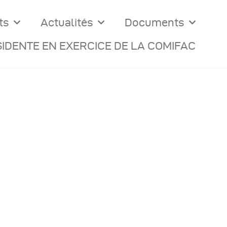
ts
Actualités
Documents
IDENTE EN EXERCICE DE LA COMIFAC