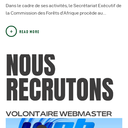
Dans le cadre de ses activités, le Secrétariat Exécutif de
la Commission des Forêts d’Afrique procède au…
READ MORE