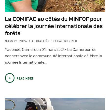
La COMIFAC au côtés du MINFOF pour
célébrer la journée internationale des
forêts
MARS 21, 2024
ACTUALITÉS
/
UNCATEGORIZED
Yaoundé, Cameroun, 21 mars 2024- Le Cameroun de
concert avec la communauté internationale célèbre la
journée Internationale…
READ MORE