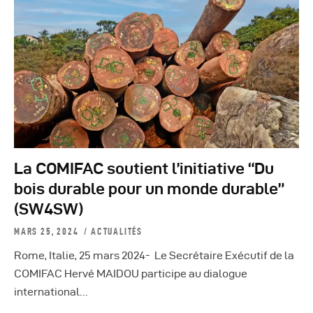
La COMIFAC soutient l’initiative “Du
bois durable pour un monde durable”
(SW4SW)
MARS 25, 2024
ACTUALITÉS
Rome, Italie, 25 mars 2024- Le Secrétaire Exécutif de la
COMIFAC Hervé MAIDOU participe au dialogue
international…