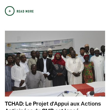
READ MORE
TCHAD: Le Projet d’Appui aux Actions