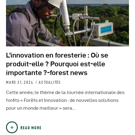
L’innovation en foresterie : Où se
produit-elle ? Pourquoi est-elle
importante ?-forest news
MARS 21, 2024
ACTUALITÉS
Cette année, le thème de la Journée internationale des
forêts « Forêts et Innovation : de nouvelles solutions
pour un monde meilleur » sera…
READ MORE