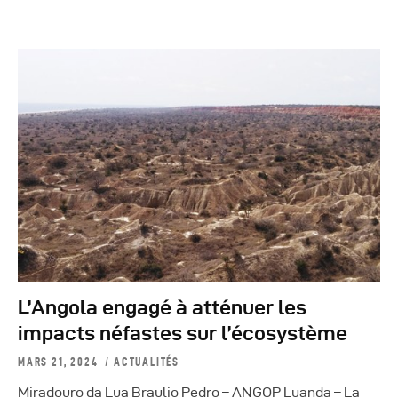
L’Angola engagé à atténuer les
impacts néfastes sur l’écosystème
MARS 21, 2024
ACTUALITÉS
Miradouro da Lua Braulio Pedro – ANGOP Luanda – La