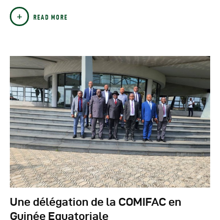
READ MORE
Une délégation de la COMIFAC en
Guinée Equatoriale