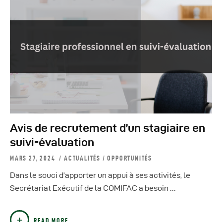
Avis de recrutement d’un stagiaire en
suivi-évaluation
MARS 27, 2024
ACTUALITÉS
/
OPPORTUNITÉS
Dans le souci d’apporter un appui à ses activités, le
Secrétariat Exécutif de la COMIFAC a besoin …
READ MORE