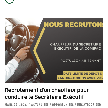
Recrutement d’un chauffeur pour
conduire le Secrétaire Exécutif
MARS 27, 2024
ACTUALITÉS
/
OPPORTUNITÉS
/
UNCATEGORIZED