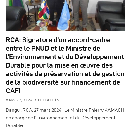
RCA: Signature d’un accord-cadre
entre le PNUD et le Ministre de
l’Environnement et du Développement
Durable pour la mise en œuvre des
activités de préservation et de gestion
de la biodiversité sur financement de
CAFI
MARS 27, 2024
ACTUALITÉS
Bangui, RCA, 27 mars 2024- Le Ministre Thierry KAMACH
en charge de l’Environnement et du Développement
Durable…