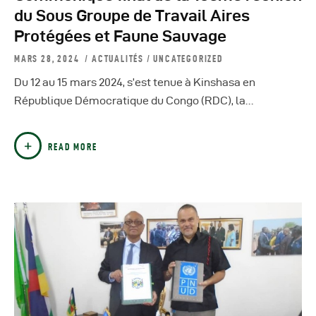
Autres Publications
du Sous Groupe de Travail Aires
Protégées et Faune Sauvage
MARS 28, 2024
ACTUALITÉS
/
UNCATEGORIZED
Du 12 au 15 mars 2024, s’est tenue à Kinshasa en
République Démocratique du Congo (RDC), la…
READ MORE