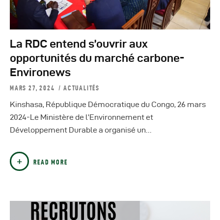
La RDC entend s’ouvrir aux
opportunités du marché carbone-
Environews
MARS 27, 2024
ACTUALITÉS
Kinshasa, République Démocratique du Congo, 26 mars
2024-Le Ministère de l’Environnement et
Développement Durable a organisé un…
READ MORE