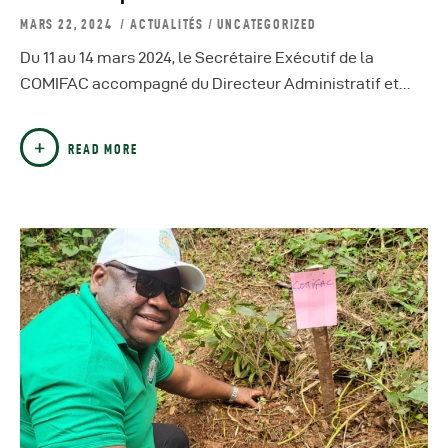
MARS 22, 2024
ACTUALITÉS
/
UNCATEGORIZED
Du 11 au 14 mars 2024, le Secrétaire Exécutif de la
COMIFAC accompagné du Directeur Administratif et…
READ MORE