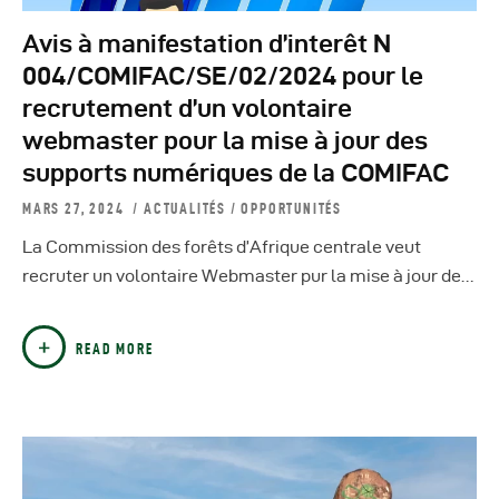
Avis à manifestation d’interêt N
004/COMIFAC/SE/02/2024 pour le
recrutement d’un volontaire
webmaster pour la mise à jour des
supports numériques de la COMIFAC
MARS 27, 2024
ACTUALITÉS
/
OPPORTUNITÉS
La Commission des forêts d’Afrique centrale veut
recruter un volontaire Webmaster pur la mise à jour de…
READ MORE