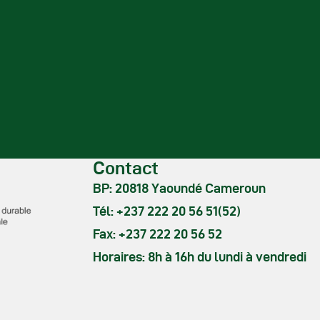
Contact
BP: 20818 Yaoundé Cameroun
Tél: +237 222 20 56 51(52)
Fax: +237 222 20 56 52
Horaires: 8h à 16h du lundi à vendredi