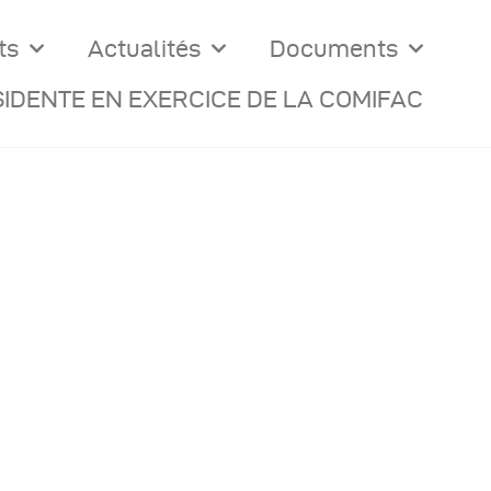
ts
Actualités
Documents
IDENTE EN EXERCICE DE LA COMIFAC