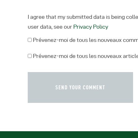
I agree that my submitted data is being coll
user data, see our
Privacy Policy
Prévenez-moi de tous les nouveaux comme
Prévenez-moi de tous les nouveaux article