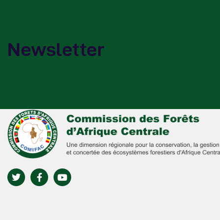
Newsletter