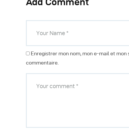
Add Comment
Enregistrer mon nom, mon e-mail et mon s
commentaire.