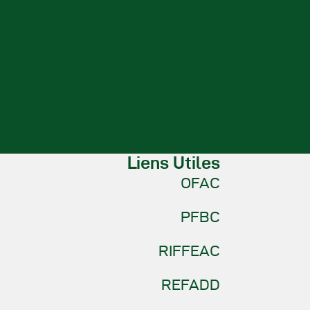
Liens Utiles
OFAC
PFBC
RIFFEAC
REFADD