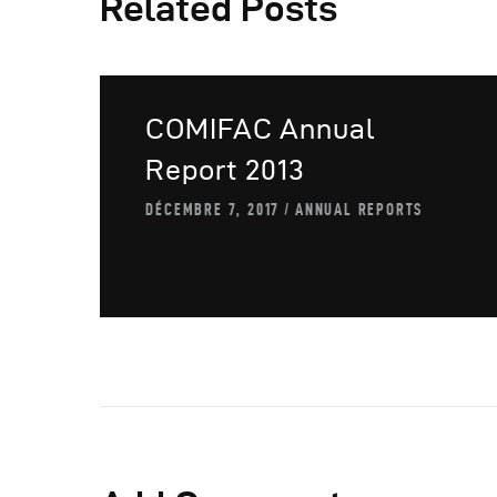
Related Posts
A
COMIFAC Annual
Report 2013
DÉCEMBRE 7, 2017
ANNUAL REPORTS