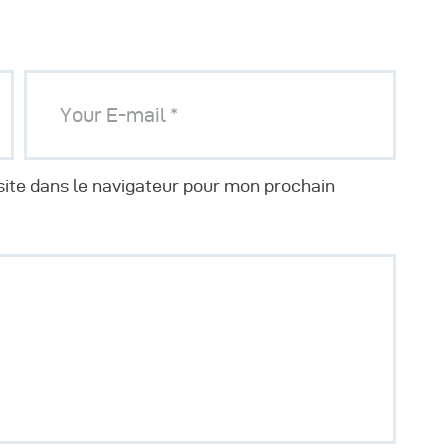
ite dans le navigateur pour mon prochain