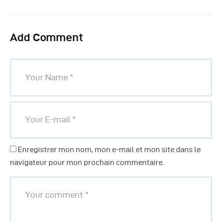
Add Comment
Enregistrer mon nom, mon e-mail et mon site dans le
navigateur pour mon prochain commentaire.