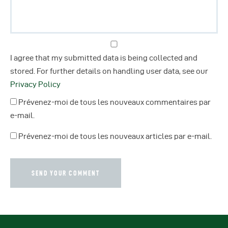
I agree that my submitted data is being collected and
stored. For further details on handling user data, see our
Privacy Policy
Prévenez-moi de tous les nouveaux commentaires par
e-mail.
Prévenez-moi de tous les nouveaux articles par e-mail.