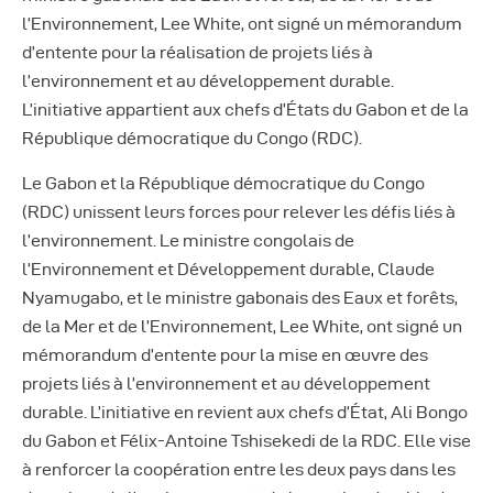
Autres Publications
l’Environnement, Lee White, ont signé un mémorandum
d’entente pour la réalisation de projets liés à
l’environnement et au développement durable.
L’initiative appartient aux chefs d’États du Gabon et de la
République démocratique du Congo (RDC).
Le Gabon et la République démocratique du Congo
(RDC) unissent leurs forces pour relever les défis liés à
l’environnement. Le ministre congolais de
l’Environnement et Développement durable, Claude
Nyamugabo, et le ministre gabonais des Eaux et forêts,
de la Mer et de l’Environnement, Lee White, ont signé un
mémorandum d’entente pour la mise en œuvre des
projets liés à l’environnement et au développement
durable. L’initiative en revient aux chefs d’État, Ali Bongo
du Gabon et Félix-Antoine Tshisekedi de la RDC. Elle vise
à renforcer la coopération entre les deux pays dans les