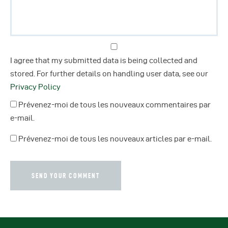
I agree that my submitted data is being collected and
stored. For further details on handling user data, see our
Privacy Policy
Prévenez-moi de tous les nouveaux commentaires par
e-mail.
Prévenez-moi de tous les nouveaux articles par e-mail.