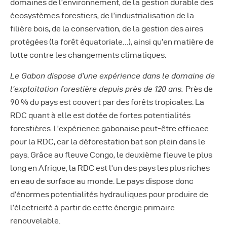
domaines de l’environnement, de la gestion durable des
écosystèmes forestiers, de l’industrialisation de la
filière bois, de la conservation, de la gestion des aires
protégées (la forêt équatoriale…), ainsi qu’en matière de
lutte contre les changements climatiques.
Le Gabon dispose d’une expérience dans le domaine de
l’exploitation forestière depuis près de 120 ans.
Près de
90 % du pays est couvert par des forêts tropicales. La
RDC quant à elle est dotée de fortes potentialités
forestières. L’expérience gabonaise peut-être efficace
pour la RDC, car la déforestation bat son plein dans le
pays. Grâce au fleuve Congo, le deuxième fleuve le plus
long en Afrique, la RDC est l’un des pays les plus riches
en eau de surface au monde. Le pays dispose donc
d’énormes potentialités hydrauliques pour produire de
l’électricité à partir de cette énergie primaire
renouvelable.