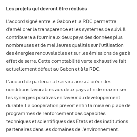
Les projets qui devront être réalisés
L’accord signé entre le Gabon et la RDC permettra
d’améliorer la transparence et les systèmes de suivi. Il
contribuera à fournir aux deux pays des données plus
nombreuses et de meilleures qualités sur l’utilisation
des énergies renouvelables et sur les émissions de gaz à
effet de serre. Cette comptabilité verte exhaustive fait
actuellement défaut au Gabon et à la RDC.
L’accord de partenariat servira aussi à créer des
conditions favorables aux deux pays afin de maximiser
les synergies positives en faveur du développement
durable. La coopération prévoit enfin la mise en place de
programmes de renforcement des capacités
techniques et scientifiques des États et des institutions
partenaires dans les domaines de l’environnement.