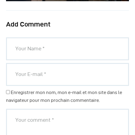
Add Comment
Enregistrer mon nom, mon e-mail et mon site dans le
navigateur pour mon prochain commentaire.