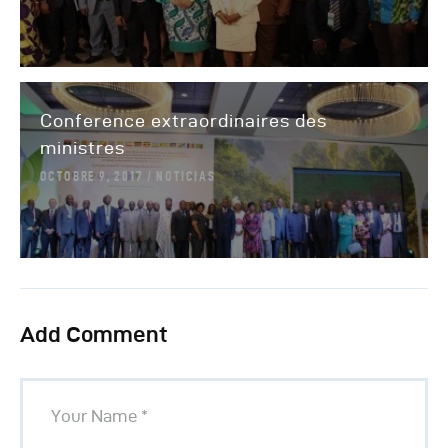
Conference extraordinaires des
ministres
OCTOBRE 9, 2017
NOTICIAS
Add Comment