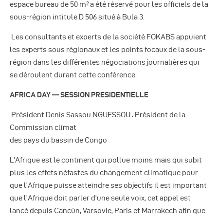
espace bureau de 50 m
a été réservé pour les officiels de la
2
sous-région intitule D 506 situé à Bula 3.
Les consultants et experts de la société FOKABS appuient
les experts sous régionaux et les points focaux de la sous-
région dans les différentes négociations journalières qui
se déroulent durant cette conférence.
AFRICA DAY
— SESSION PRESIDENTIELLE
Président Denis Sassou NGUESSOU : Président de la
Commission climat
des pays du bassin de Congo
L’Afrique est le continent qui pollue moins mais qui subit
plus les effets néfastes du changement climatique pour
que l’Afrique puisse atteindre ses objectifs il est important
que l’Afrique doit parler d’une seule voix, cet appel est
lancé depuis Cancún, Varsovie, Paris et Marrakech afin que