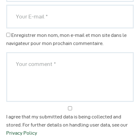
Enregistrer mon nom, mon e-mail et mon site dans le
navigateur pour mon prochain commentaire.
I agree that my submitted data is being collected and
stored. For further details on handling user data, see our
Privacy Policy