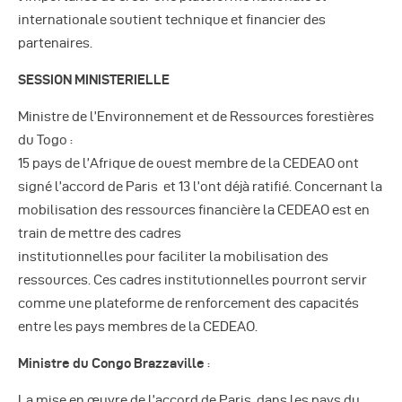
internationale soutient technique et financier des
partenaires.
SESSION MINISTERIELLE
Ministre de l’Environnement et de Ressources forestières
du Togo :
15 pays de l’Afrique de ouest membre de la CEDEAO ont
signé l’accord de Paris et 13 l’ont déjà ratifié. Concernant la
mobilisation des ressources financière la CEDEAO est en
train de mettre des cadres
institutionnelles pour faciliter la mobilisation des
ressources. Ces cadres institutionnelles pourront servir
comme une plateforme de renforcement des capacités
entre les pays membres de la CEDEAO.
Ministre du Congo Brazzaville
:
La mise en œuvre de l’accord de Paris dans les pays du