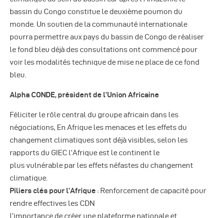
bassin du Congo constitue le deuxième poumon du
monde. Un soutien de la communauté internationale
pourra permettre aux pays du bassin de Congo de réaliser
le fond bleu déjà des consultations ont commencé pour
voir les modalités technique de mise ne place de ce fond
bleu.
Alpha CONDE, président de l’Union Africaine
Féliciter le rôle central du groupe africain dans les
négociations, En Afrique les menaces et les effets du
changement climatiques sont déjà visibles, selon les
rapports du GIEC l’Afrique est le continent le
plus vulnérable par les effets néfastes du changement
climatique.
Piliers clés pour l’Afrique
: Renforcement de capacité pour
rendre effectives les CDN
l’importance de créer une plateforme nationale et