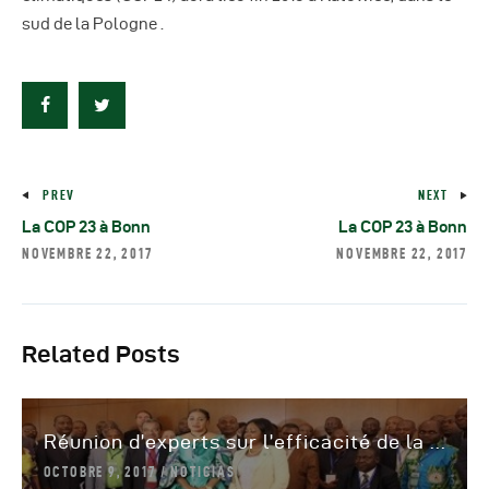
sud de la Pologne .
PREV
NEXT
La COP 23 à Bonn
La COP 23 à Bonn
NOVEMBRE 22, 2017
NOVEMBRE 22, 2017
Related Posts
Réunion d’experts sur l’efficacité de la ...
OCTOBRE 9, 2017
NOTICIAS