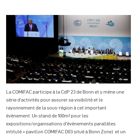
Autres Publications
La COMIFAC participe à la CdP 23 de Bonn et y mène une
série d’activités pour assurer sa visibilité et le
rayonnement de la sous-région à cet important
évènement. Un stand de 100m
pour les
2
expositions/organisations d’évènements parallèles
intitulé « pavillon COMIFAC D03 situé à Bonn Zone) et un