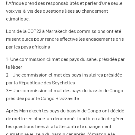
l’Afrique prend ses responsabilités et parler d’une seule
voix vis-à-vis des questions liées au changement
climatique.
Lors de la COP22 à Marrakech des commissions ont été
misent place pour rendre effective les engagements pris
par les pays africains :
1- Une commission climat des pays du sahel présidée par
le Niger
2 – Une commission climat des pays insulaires présidée
par la République des Seychelles
3 – Une commission climat des pays du bassin de Congo
présidée pour le Congo Brazzaville
Après Marrakech les pays du bassin de Congo ont décidé
de mettre en place un dénommé fond bleu afin de gérer
les questions liées à la lutte contre le changement
climatique au sein du bassin car après l’Amazonie le