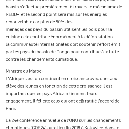
bassin s’effectue premièrement à travers le mécanisme de
REDD+ et le second point sera mis sur les énergies
renouvelable car plus de 90% des
ménages des pays du bassin utilisent les bois pour la
cuisine cela contribue énormément à la déforestation
la communauté internationales doit soutenir l’effort émit
par les pays du bassin de Congo pour contribue à la lutte
contre les changements climatique.
Ministre du Maroc :
L’Afrique c’est un continent en croissance avec une taux
élève des jeunes en fonction de cette croissance il est
important que les pays Africain tiennent leurs
engagement. Il félicite ceux qui ont déjà ratifié l’accord de
Paris .
La 24e conférence annuelle de l’ONU sur les changements
climatiques (COP24) aura lieu fin 2018 à Katowice, dans le