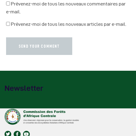
Prévenez-moi de tous les nouveaux commentaires par
e-mail.
Prévenez-moi de tous les nouveaux articles par e-mail.
Newsletter