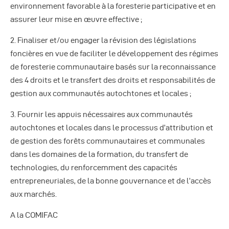
environnement favorable à la foresterie participative et en
assurer leur mise en œuvre effective ;
2. Finaliser et/ou engager la révision des législations
foncières en vue de faciliter le développement des régimes
de foresterie communautaire basés sur la reconnaissance
des 4 droits et le transfert des droits et responsabilités de
gestion aux communautés autochtones et locales ;
3. Fournir les appuis nécessaires aux communautés
autochtones et locales dans le processus d’attribution et
de gestion des forêts communautaires et communales
dans les domaines de la formation, du transfert de
technologies, du renforcemment des capacités
entrepreneuriales, de la bonne gouvernance et de l’accès
aux marchés.
A la COMIFAC