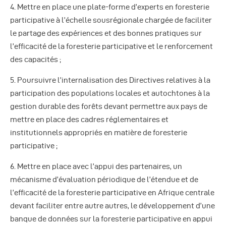
4. Mettre en place une plate-forme d’experts en foresterie
participative à l’échelle sousrégionale chargée de faciliter
le partage des expériences et des bonnes pratiques sur
l’efficacité de la foresterie participative et le renforcement
des capacités ;
5. Poursuivre l’internalisation des Directives relatives à la
participation des populations locales et autochtones à la
gestion durable des forêts devant permettre aux pays de
mettre en place des cadres réglementaires et
institutionnels appropriés en matière de foresterie
participative ;
6. Mettre en place avec l’appui des partenaires, un
mécanisme d’évaluation périodique de l’étendue et de
l’efficacité de la foresterie participative en Afrique centrale
devant faciliter entre autre autres, le développement d’une
banque de données sur la foresterie participative en appui