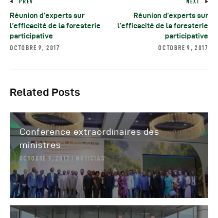
PREV
NEXT
Réunion d’experts sur
Réunion d’experts sur
l’efficacité de la foresterie
l’efficacité de la foresterie
participative
participative
OCTOBRE 9, 2017
OCTOBRE 9, 2017
Related Posts
Conference extraordinaires des
ministres
OCTOBRE 9, 2017
NOTICIAS