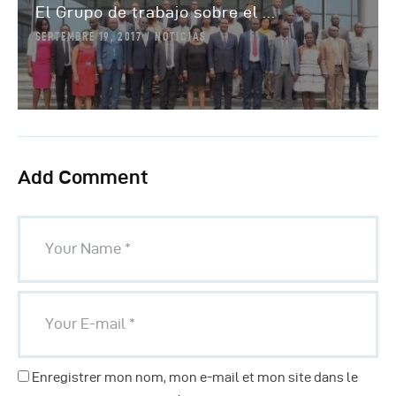
El Grupo de trabajo sobre el ...
SEPTEMBRE 19, 2017
NOTICIAS
Add Comment
Enregistrer mon nom, mon e-mail et mon site dans le