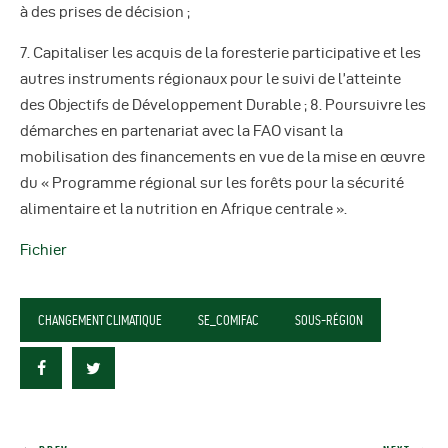
à des prises de décision ;
7. Capitaliser les acquis de la foresterie participative et les
autres instruments régionaux pour le suivi de l’atteinte
des Objectifs de Développement Durable ; 8. Poursuivre les
démarches en partenariat avec la FAO visant la
mobilisation des financements en vue de la mise en œuvre
du « Programme régional sur les forêts pour la sécurité
alimentaire et la nutrition en Afrique centrale ».
Fichier
CHANGEMENT CLIMATIQUE
SE_COMIFAC
SOUS-RÉGION