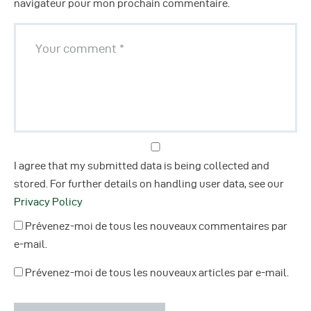
navigateur pour mon prochain commentaire.
I agree that my submitted data is being collected and
stored. For further details on handling user data, see our
Privacy Policy
Prévenez-moi de tous les nouveaux commentaires par
e-mail.
Prévenez-moi de tous les nouveaux articles par e-mail.