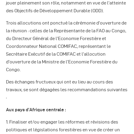
jouer pleinement son rôle, notamment en vue de l’atteinte
des Objectifs de Développement Durable (ODD).
Trois allocutions ont ponctué la cérémonie d’ouverture de
la réunion : celles de la Représentante de la FAO au Congo,
du Directeur Général de l’Economie Forestière et
Coordonnateur National COMIFAC, représentant le
Secrétaire Exécutif de la COMIFAC et l’allocution
d’ouverture de la Ministre de l’Economie Forestière du
Congo.
Des échanges fructueux qui ont eu lieu au cours des
travaux, se sont dégagées les recommandations suivantes
:
Aux pays d’Afrique centrale :
1. Finaliser et/ou engager les réformes et révisions des
politiques et législations forestières en vue de créer un