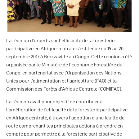
Autres Publications
La réunion d’experts sur l’efficacité de la foresterie
participative en Afrique centrale s’est tenue du 19 au 20
septembre 2017 à Brazzaville au Congo. Cette réunion a été
organisée par le Ministère de l’Economie Forestière du
Congo, en partenariat avec l’Organisation des Nations
Unies pour l’alimentation et l’agriculture (FAO) et la
Commission des Forêts d’Afrique Centrale (COMIFAC).
La réunion avait pour objectif de contribuer à
l’amélioration de l’efficacité de la foresterie participative
en Afrique centrale, à travers l’adoption d’une feuille de
route comprenant les principales actions à prendre en
compte pour permettre à la foresterie participative de