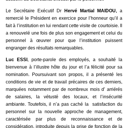
Le Secrétaire Exécutif Dr
Hervé Martial MAIDOU,
a
remercié le Président en exercice pour l’honneur qu’il a
fait à l’institution en lui rendant cette visite de courtoisie. Il
a renouvelé une fois de plus son engagement et celui du
personnel à œuvrer pour que l’institution puissent
engranger des résultats remarquables.
Luc ESSI
, porte-parole des employés, a souhaité la
bienvenue à l’illustre hôte du jour et l’a félicité pour sa
nomination. Poursuivant son propos, il a présenté les
conditions de vie et de travail précaires de ces derniers,
marquées notamment par de nombreux mois d’ arriérés
de salaires, la vétusté des locaux, et l’insécurité
ambiante. Toutefois, il n’a pas caché la satisfaction du
personnel sur la nouvelle approche de management,
caractérisée par plus de reconnaissance et de
considération, introduite depuis la prise de fonction de la