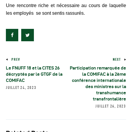
Une rencontre riche et nécessaire au cours de laquelle
les employés se sont sentis rassurés.
PREV
NEXT
Le FNUFF 18 et la CITES 26
Participation remarquée de
décryptés par le GTGF de la
la COMIFAC à la 2ème
COMIFAC
conférence internationale
des ministres sur la
JUILLET 24, 2023
transhumance
transfrontalière
JUILLET 26, 2023