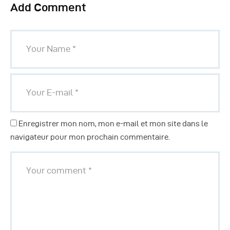
Add Comment
Enregistrer mon nom, mon e-mail et mon site dans le
navigateur pour mon prochain commentaire.