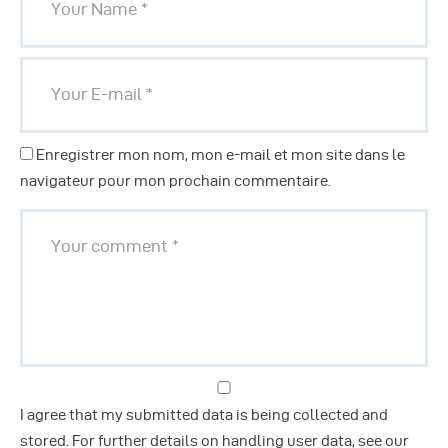
Enregistrer mon nom, mon e-mail et mon site dans le
navigateur pour mon prochain commentaire.
I agree that my submitted data is being collected and
stored. For further details on handling user data, see our