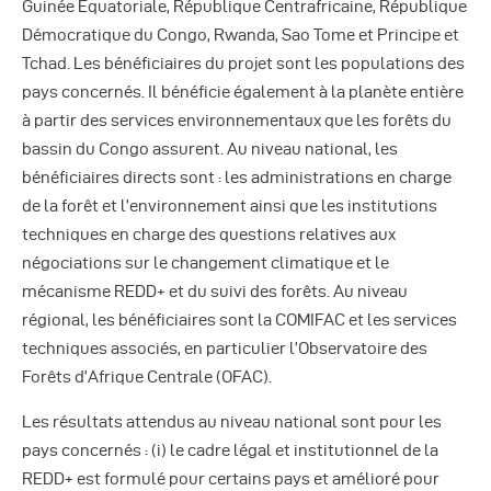
Guinée Equatoriale, République Centrafricaine, République
Démocratique du Congo, Rwanda, Sao Tome et Principe et
Tchad. Les bénéficiaires du projet sont les populations des
pays concernés. Il bénéficie également à la planète entière
à partir des services environnementaux que les forêts du
bassin du Congo assurent. Au niveau national, les
bénéficiaires directs sont : les administrations en charge
de la forêt et l’environnement ainsi que les institutions
techniques en charge des questions relatives aux
négociations sur le changement climatique et le
mécanisme REDD+ et du suivi des forêts. Au niveau
régional, les bénéficiaires sont la COMIFAC et les services
techniques associés, en particulier l’Observatoire des
Forêts d’Afrique Centrale (OFAC).
Les résultats attendus au niveau national sont pour les
pays concernés : (i) le cadre légal et institutionnel de la
REDD+ est formulé pour certains pays et amélioré pour