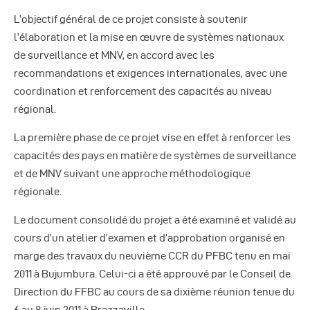
L’objectif général de ce projet consiste à soutenir
l’élaboration et la mise en œuvre de systèmes nationaux
de surveillance et MNV, en accord avec les
recommandations et exigences internationales, avec une
coordination et renforcement des capacités au niveau
régional.
La première phase de ce projet vise en effet à renforcer les
capacités des pays en matière de systèmes de surveillance
et de MNV suivant une approche méthodologique
régionale.
Le document consolidé du projet a été examiné et validé au
cours d’un atelier d’examen et d’approbation organisé en
marge des travaux du neuvième CCR du PFBC tenu en mai
2011 à Bujumbura. Celui-ci a été approuvé par le Conseil de
Direction du FFBC au cours de sa dixième réunion tenue du