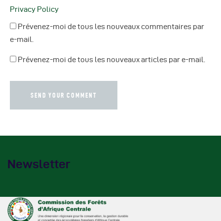
Privacy Policy
Prévenez-moi de tous les nouveaux commentaires par
e-mail.
Prévenez-moi de tous les nouveaux articles par e-mail.
Newsletter