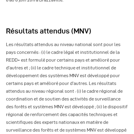
6 au 8 juin 2011 à Brazzaville.
Résultats attendus (MNV)
Les résultats attendus au niveau national sont pour les
pays concernés : (i) le cadre légal et institutionnel de la
REDD+ est formulé pour certains pays et amélioré pour
d’autres et ; (ii) le cadre technique et institutionnel de
développement des systèmes MNV est développé pour
certains pays et amélioré pour d’autres. Les résultats
attendus au niveau régional sont : (i) le cadre régional de
coordination et de soutien des activités de surveillance
des forêts et systèmes MNV est développé ; (ii) le dispositif
régional de renforcement des capacités techniques et
scientifiques des experts nationaux en matière de
surveillance des forêts et de systèmes MNV est développé