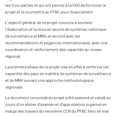
Autres Publications
les trois parties et qui ont permis à la FAO de formuler le
projet et le soumettre au FFBC pour financement.
L’objectif général de ce projet consiste à soutenir
l’élaboration et la mise en œuvre de systèmes nationaux
de surveillance et MNV, en accord avec les
recommandations et exigences internationales, avec une
coordination et renforcement des capacités au niveau
régional.
La première phase de ce projet vise en effet à renforcer les
capacités des pays en matière de systèmes de surveillance
et de MNV suivant une approche méthodologique
régionale.
Le document consolidé du projet a été examiné et validé au
cours d’un atelier d’examen et d’approbation organisé en
marge des travaux du neuvième CCR du PFBC tenu en mai