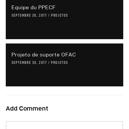
Equipe du PPECF
SEPTEMBRE 30, 2017
PROJETOS
Projeto de suporte OFAC
SEPTEMBRE 30, 2017
PROJETOS
Add Comment