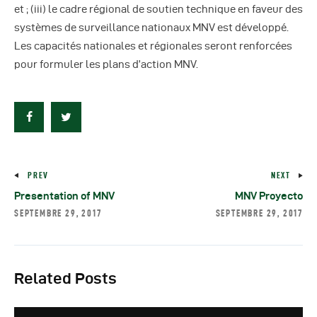
et ; (iii) le cadre régional de soutien technique en faveur des
systèmes de surveillance nationaux MNV est développé.
Les capacités nationales et régionales seront renforcées
pour formuler les plans d’action MNV.
PREV
NEXT
Presentation of MNV
MNV Proyecto
SEPTEMBRE 29, 2017
SEPTEMBRE 29, 2017
Related Posts