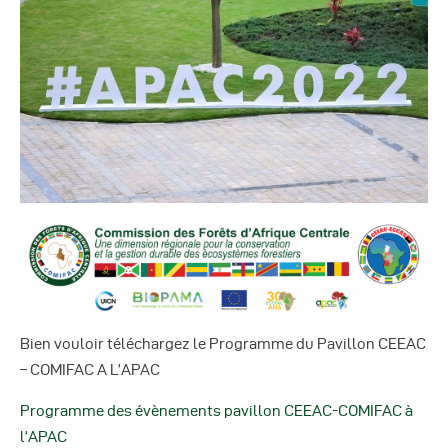
Autres Publications
Bien vouloir téléchargez le Programme du Pavillon CEEAC
– COMIFAC A L’APAC
Programme des évènements pavillon CEEAC-COMIFAC à
l’APAC