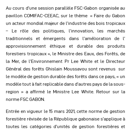
Au cours d’une session parallèle FSC-Gabon organisée au
pavillon COMIFAC-CEEAC, sur le thème
«
Faire du Gabon
un acteur mondial majeur de l’industrie
des bois tropicaux
– Le rôle des politiques,
l’innovation, les marchés
traditionnels et émergents dans l’amélioration de l’
approvisionnement éthique et durable des produits
forestiers tropicaux »,
le Ministre des Eaux, des Forêts, de
la Mer, de l’Environnement Pr Lee White et le Directeur
Général des forêts Ghislain Moussavou sont revenus sur
le modèle de gestion durable des forêts dans ce pays, « un
modèle tout à fait replicable dans d’autres pays de la sous-
region » a affirmé le Ministre Lee White. Retour sur la
norme FSC GABON.
Entrée en vigueur le 15 mars 2021, cette norme de gestion
forestière révisée de la République gabonaise s’applique à
toutes les catégories d’unités de gestion forestières et