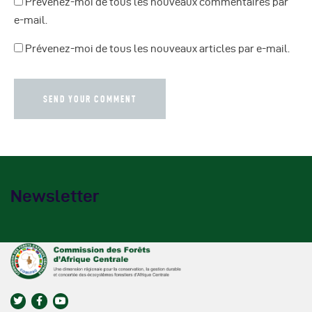
Prévenez-moi de tous les nouveaux commentaires par
e-mail.
Prévenez-moi de tous les nouveaux articles par e-mail.
Newsletter