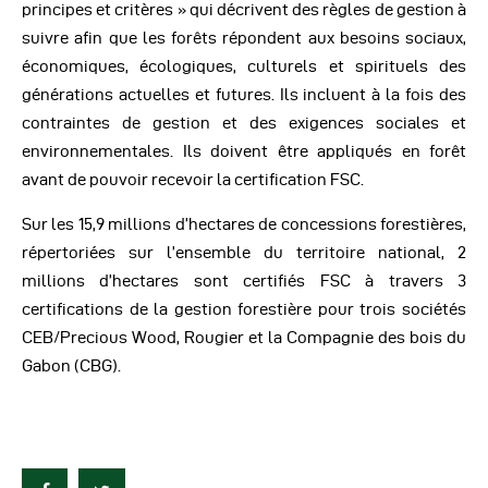
principes et critères » qui décrivent des règles de gestion à
suivre afin que les forêts répondent aux besoins sociaux,
économiques, écologiques, culturels et spirituels des
générations actuelles et futures. Ils incluent à la fois des
contraintes de gestion et des exigences sociales et
environnementales. Ils doivent être appliqués en forêt
avant de pouvoir recevoir la certification FSC.
Sur les 15,9 millions d’hectares de concessions forestières,
répertoriées sur l’ensemble du territoire national, 2
millions d’hectares sont certifiés FSC à travers 3
certifications de la gestion forestière pour trois sociétés
CEB/Precious Wood, Rougier et la Compagnie des bois du
Gabon (CBG).