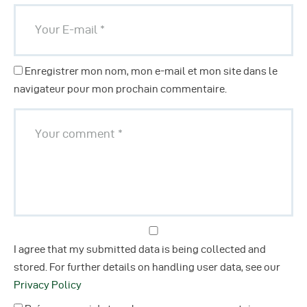
Enregistrer mon nom, mon e-mail et mon site dans le
navigateur pour mon prochain commentaire.
I agree that my submitted data is being collected and
stored. For further details on handling user data, see our
Privacy Policy