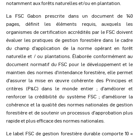
notamment aux forêts naturelles et/ou en plantation.
La FSC Gabon prescrite dans un document de 140
pages, définit les éléments requis, auxquels les
organismes de certification accrédités par le FSC doivent
évaluer les pratiques de gestion forestière dans le cadre
du champ d’application de la norme opérant en forêt
naturelle et / ou plantations. Élaborée conformément au
document normatif du FSC pour le développement et le
maintien des normes d’intendance forestière, elle permet
d’assurer la mise en œuvre cohérente des Principes et
critères (P&C) dans le monde entier ; d’améliorer et
renforcer la crédibilité du système FSC ; d’améliorer la
cohérence et la qualité des normes nationales de gestion
forestière et de soutenir un processus d’approbation plus
rapide et plus efficace des normes nationales.
Le label FSC de gestion forestière durable comporte 10 «