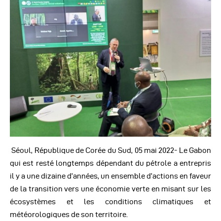
Autres Publications
Séoul, République de Corée du Sud, 05 mai 2022- Le Gabon
qui est resté longtemps dépendant du pétrole a entrepris
il y a une dizaine d’années, un ensemble d’actions en faveur
de la transition vers une économie verte en misant sur les
écosystèmes et les conditions climatiques et
météorologiques de son territoire.