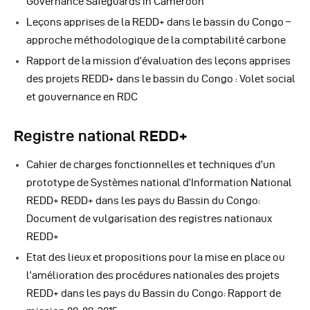
Governance Safeguards in Cameroon
Leçons apprises de la REDD+ dans le bassin du Congo –
approche méthodologique de la comptabilité carbone
Rapport de la mission d’évaluation des leçons apprises
des projets REDD+ dans le bassin du Congo : Volet social
et gouvernance en RDC
Registre national REDD+
Cahier de charges fonctionnelles et techniques d’un
prototype de Systèmes national d’Information National
REDD+ REDD+ dans les pays du Bassin du Congo:
Document de vulgarisation des registres nationaux
REDD+
Etat des lieux et propositions pour la mise en place ou
l’amélioration des procédures nationales des projets
REDD+ dans les pays du Bassin du Congo: Rapport de