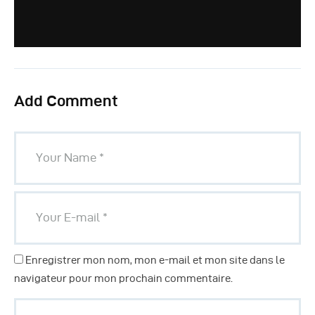
Add Comment
Enregistrer mon nom, mon e-mail et mon site dans le
navigateur pour mon prochain commentaire.