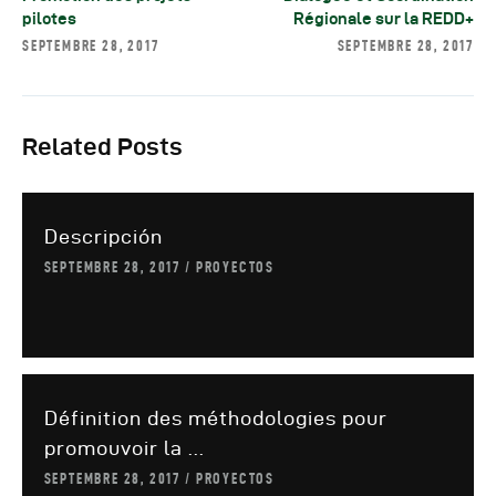
pilotes
Régionale sur la REDD+
SEPTEMBRE 28, 2017
SEPTEMBRE 28, 2017
Related Posts
Descripción
SEPTEMBRE 28, 2017
PROYECTOS
Définition des méthodologies pour
promouvoir la ...
SEPTEMBRE 28, 2017
PROYECTOS