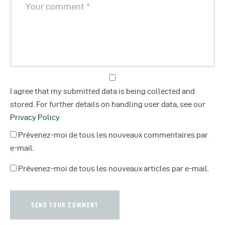
I agree that my submitted data is being collected and
stored. For further details on handling user data, see our
Privacy Policy
Prévenez-moi de tous les nouveaux commentaires par
e-mail.
Prévenez-moi de tous les nouveaux articles par e-mail.