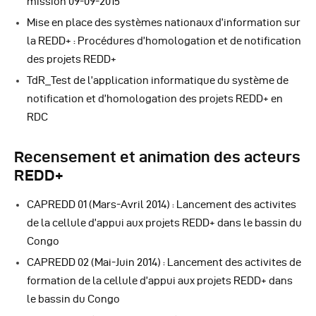
mission 09-09-2015
Mise en place des systèmes nationaux d’information sur
la REDD+ : Procédures d’homologation et de notification
des projets REDD+
TdR_Test de l’application informatique du système de
notification et d’homologation des projets REDD+ en
RDC
Recensement et animation des acteurs
REDD+
CAPREDD 01 (Mars-Avril 2014) : Lancement des activites
de la cellule d’appui aux projets REDD+ dans le bassin du
Congo
CAPREDD 02 (Mai-Juin 2014) : Lancement des activites de
formation de la cellule d’appui aux projets REDD+ dans
le bassin du Congo