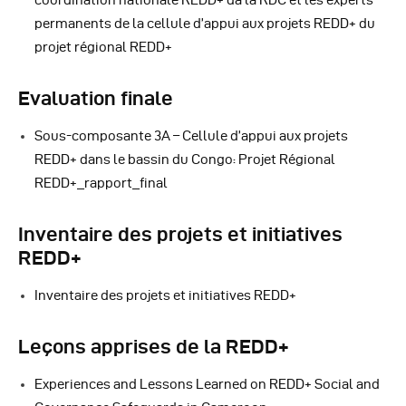
permanents de la cellule d’appui aux projets REDD+ du
projet régional REDD+
Evaluation finale
Sous-composante 3A – Cellule d’appui aux projets
REDD+ dans le bassin du Congo: Projet Régional
REDD+_rapport_final
Inventaire des projets et initiatives
REDD+
Inventaire des projets et initiatives REDD+
Leçons apprises de la REDD+
Experiences and Lessons Learned on REDD+ Social and