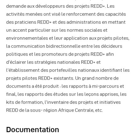
Autres Publications
demande aux développeurs des projets REDD+. Les
activités menées ont visé le renforcement des capacités
des praticiens REDD+ et des administrations en mettant
un accent particulier sur les normes sociales et
environnementales et leur application aux projets pilotes,
la communication bidirectionnelle entre les décideurs
politiques et les promoteurs de projets REDD+ afin
d’éclairer les stratégies nationales REDD+ et
l’établissement des portefeuilles nationaux identifiant les
projets pilotes REDD+ existants. Un grand nombre de
documents a été produit : les rapports à mi-parcours et
final, les rapports des études sur les leçons apprises, les
kits de formation, l’inventaire des projets et initiatives
REDD de la sous- région Afrique Centrale, etc.
Documentation