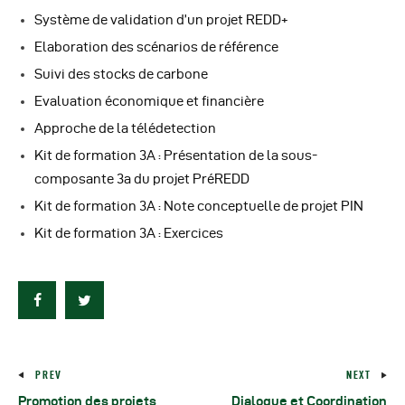
Système de validation d’un projet REDD+
Elaboration des scénarios de référence
Suivi des stocks de carbone
Evaluation économique et financière
Approche de la télédetection
Kit de formation 3A : Présentation de la sous-
composante 3a du projet PréREDD
Kit de formation 3A : Note conceptuelle de projet PIN
Kit de formation 3A : Exercices
PREV
NEXT
Promotion des projets
Dialogue et Coordination