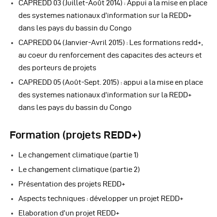
CAPREDD 03 (Juillet-Août 2014) : Appui a la mise en place
des systemes nationaux d’information sur la REDD+
dans les pays du bassin du Congo
CAPREDD 04 (Janvier-Avril 2015) : Les formations redd+,
au coeur du renforcement des capacites des acteurs et
des porteurs de projets
CAPREDD 05 (Août-Sept. 2015) : appui a la mise en place
des systemes nationaux d’information sur la REDD+
dans les pays du bassin du Congo
Formation (projets REDD+)
Le changement climatique (partie 1)
Le changement climatique (partie 2)
Présentation des projets REDD+
Aspects techniques : développer un projet REDD+
Elaboration d’un projet REDD+