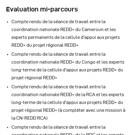
Evaluation mi-parcours
Compte rendu de la séance de travail entre la
coordination nationale REDD+ du Cameroun et les
experts permanents de la cellule d’appui aux projets
REDD+ du projet régional REDD+
Compte rendu de la séance de travail entre la
coordination nationale REDD+ du Congo et les experts
long-terme de la cellule d’appui aux projets REDD+ du
projet régional REDD+
Compte rendu de la séance de travail entre la
coordination nationale REDD+ de la RCA et les experts
long-terme de la cellule d’appui aux projets REDD+ du
projet régional REDD+ (à compléter avec une mission à
la CN-REDD RCA)
Compte rendu de la séance de travail entre la
coordination nationale REDD+ da la RDC et les experts